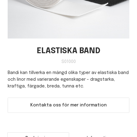
ELASTISKA BAND
S01000
Bandi kan tillverka en mängd olika typer av elastiska band
och linor med varierande egenskaper - dragstarka,
kraftiga, färgade, breda, tunna etc.
Kontakta oss för mer information