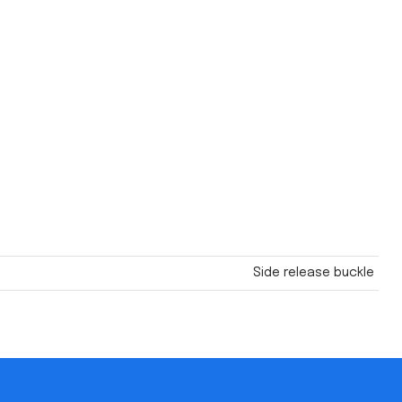
Side release buckle