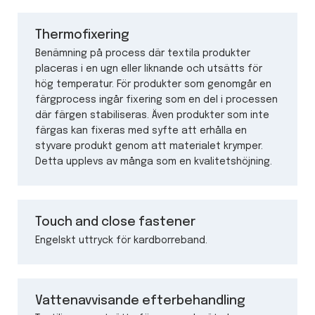
Thermofixering
Benämning på process där textila produkter
placeras i en ugn eller liknande och utsätts för
hög temperatur. För produkter som genomgår en
färgprocess ingår fixering som en del i processen
där färgen stabiliseras. Även produkter som inte
färgas kan fixeras med syfte att erhålla en
styvare produkt genom att materialet krymper.
Detta upplevs av många som en kvalitetshöjning.
Touch and close fastener
Engelskt uttryck för kardborreband.
Vattenavvisande efterbehandling