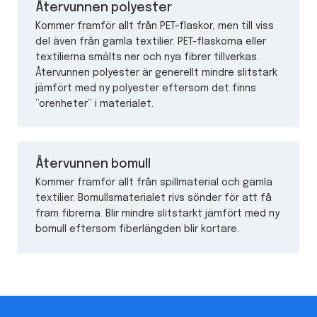
Återvunnen polyester
Kommer framför allt från PET-flaskor, men till viss
del även från gamla textilier. PET-flaskorna eller
textilierna smälts ner och nya fibrer tillverkas.
Återvunnen polyester är generellt mindre slitstark
jämfört med ny polyester eftersom det finns
”orenheter” i materialet.
Återvunnen bomull
Kommer framför allt från spillmaterial och gamla
textilier. Bomullsmaterialet rivs sönder för att få
fram fibrerna. Blir mindre slitstarkt jämfört med ny
bomull eftersom fiberlängden blir kortare.