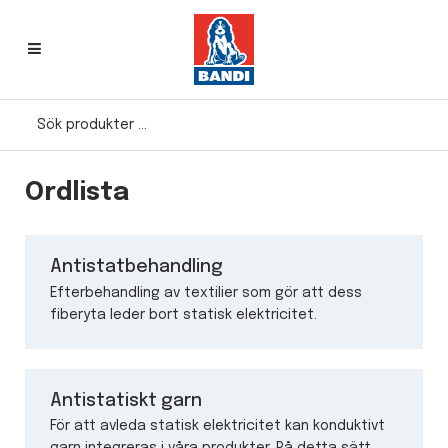
Ordlista
Antistatbehandling
Efterbehandling av textilier som gör att dess
fiberyta leder bort statisk elektricitet.
Antistatiskt garn
För att avleda statisk elektricitet kan konduktivt