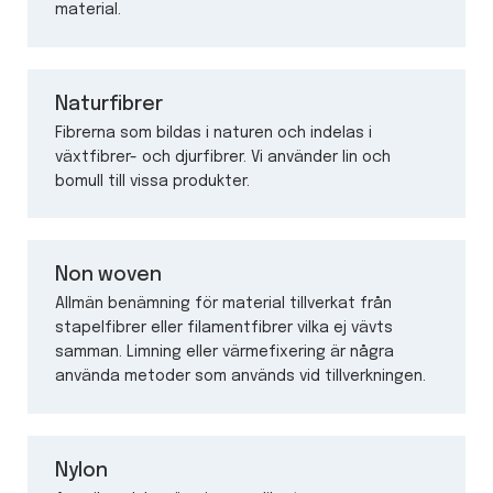
material.
Naturfibrer
Fibrerna som bildas i naturen och indelas i
växtfibrer- och djurfibrer. Vi använder lin och
bomull till vissa produkter.
Non woven
Allmän benämning för material tillverkat från
stapelfibrer eller filamentfibrer vilka ej vävts
samman. Limning eller värmefixering är några
använda metoder som används vid tillverkningen.
Nylon