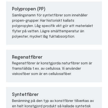
Polypropen (PP)
Samlingsnamn för syntetfibrer som innehåller
propen-grupper. Har historiskt kallats
polypropylen. Låg specifik vikt gör att materialet
flyter på vatten. Lägre smälttemperatur än
polyester, mycket låg fuktabsorption.
Regenatfibrer
Regenatfibrer är konstgjorda naturfibrer som är
framställda t.ex. av cellulosa. Vi använder
viskosfiber som är en cellulosafiber.
Syntetfibrer
Benämning på den typ av konstfibrer tillverkas av
en helt konstgjord produkt så kallade syntetisk