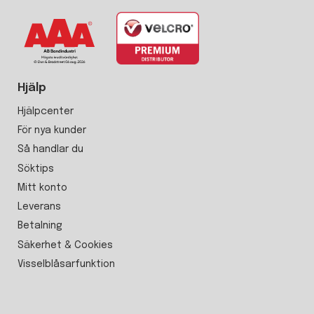
Hjälp
Hjälpcenter
För nya kunder
Så handlar du
Söktips
Mitt konto
Leverans
Betalning
Säkerhet & Cookies
Visselblåsarfunktion