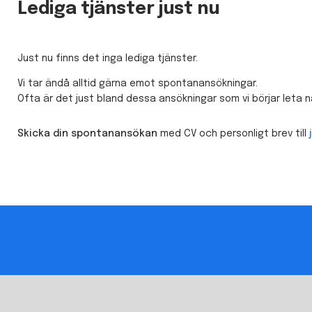
Lediga tjänster just nu
Just nu finns det inga lediga tjänster.
Vi tar ändå alltid gärna emot spontanansökningar.
Ofta är det just bland dessa ansökningar som vi börjar leta n
Skicka din spontanansökan
med CV och personligt brev till