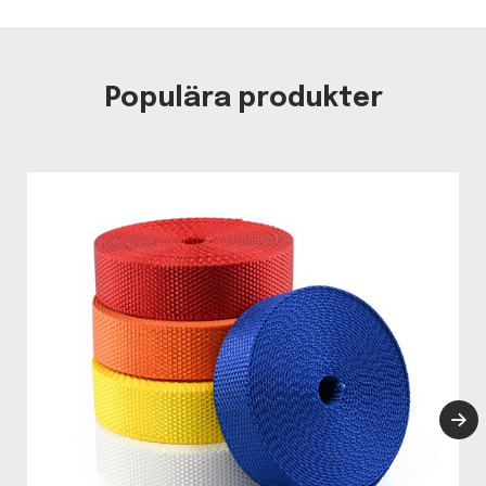
Populära produkter