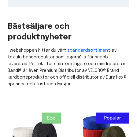
Bästsäljare och
produktnyheter
I webshoppen hittar du vårt
standardsortiment
av
textila bandprodukter som lagerhålls för snabb
levereras. Perfekt för småföretagare och mindre ordrar.
Bandi® är även Premium Distributor av VELCRO® Brand
kardborreprodukter och officiell distributör av Duraflex®
spännen och fästanordningar.