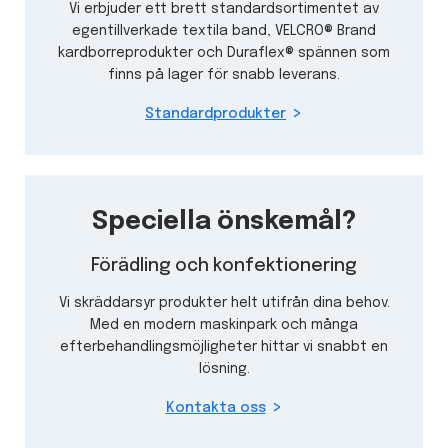
Vi erbjuder ett brett standardsortimentet av
egentillverkade textila band, VELCRO® Brand
kardborreprodukter och Duraflex® spännen som
finns på lager för snabb leverans.
Standardprodukter
Speciella önskemål?
Förädling och konfektionering
Vi skräddarsyr produkter helt utifrån dina behov.
Med en modern maskinpark och många
efterbehandlingsmöjligheter hittar vi snabbt en
lösning.
Kontakta oss